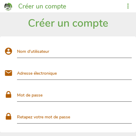
Créer un compte
Créer un compte
Nom d'utilisateur
Adresse électronique
Mot de passe
Retapez votre mot de passe