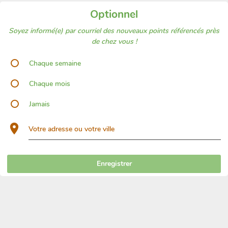
Optionnel
Soyez informé(e) par courriel des nouveaux points référencés près
de chez vous !
Chaque semaine
Chaque mois
Jamais
Votre adresse ou votre ville